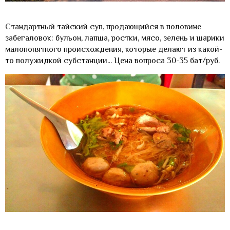
Стандартный тайский суп, продающийся в половине
забегаловок: бульон, лапша, ростки, мясо, зелень и шарики
малопонятного происхождения, которые делают из какой-
то полужидкой субстанции... Цена вопроса 30-35 бат/руб.