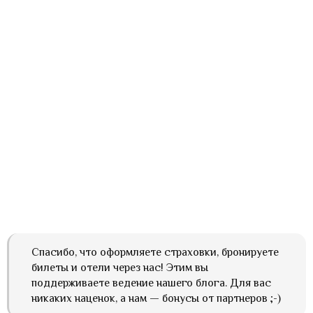
Спасибо, что оформляете страховки, бронируете
билеты и отели через нас! Этим вы
поддерживаете ведение нашего блога. Для вас
никаких наценок, а нам — бонусы от партнеров ;-)