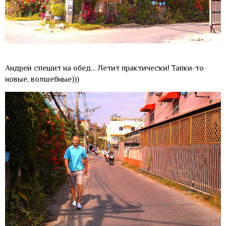
Андрей спешит на обед... Летит практически! Тапки-то
новые, волшебные)))