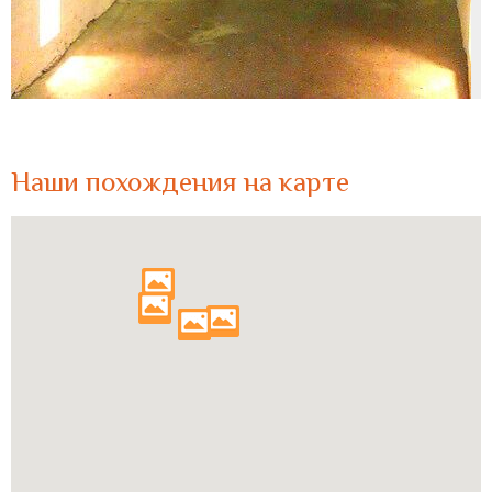
Наши похождения на карте