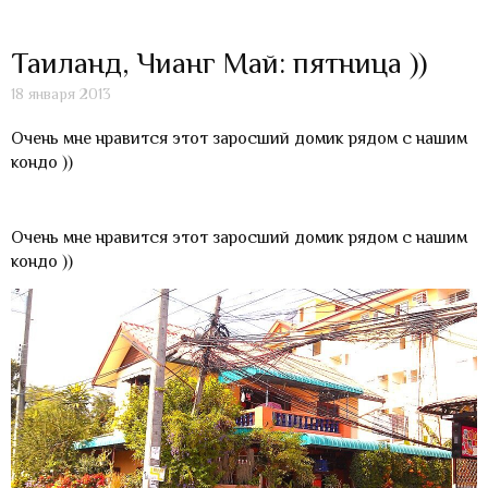
Таиланд, Чианг Май: пятница ))
18 января 2013
Очень мне нравится этот заросший домик рядом с нашим
кондо ))
Очень мне нравится этот заросший домик рядом с нашим
кондо ))