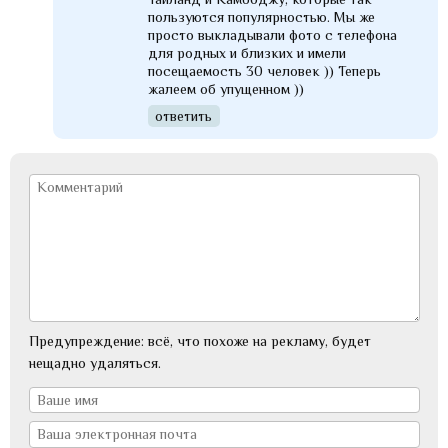
пользуются популярностью. Мы же
просто выкладывали фото с телефона
для родных и близких и имели
посещаемость 30 человек )) Теперь
жалеем об упущенном ))
ответить
Предупреждение: всё, что похоже на рекламу, будет
нещадно удаляться.