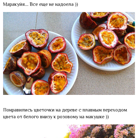
Маракуйя.... Все еще не надоела ))
Понравились цветочки на дереве с плавным переходом
цвета от белого внизу к розовому на макушке ))