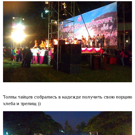
Толпы тайцев собрались в надежде получить свою порцию
хлеба и зрелищ ))