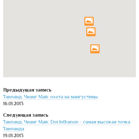
Таиланд, Чианг Май: охота на мангустины
16.01.2013
Таиланд, Чианг Май: Doi Inthanon - самая высокая точка
Таиланда
19.01.2013