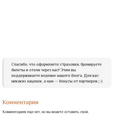
Спасибо, что оформляете страховки, бронируете
билеты и отели через нас! Этим вы
поддерживаете ведение нашего блога. Для вас
никаких наценок, а нам — бонусы от партнеров ;-)
Комментарии
Комментариев еще нет, но вы можете оставить свой.