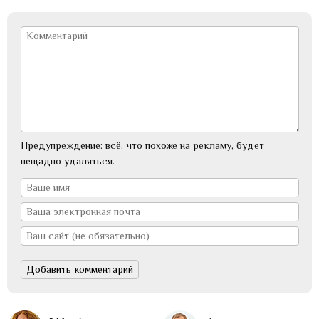
Предупреждение: всё, что похоже на рекламу, будет
нещадно удаляться.