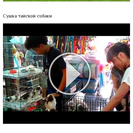
Сушка тайской собаки