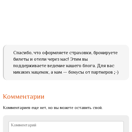
Спасибо, что оформляете страховки, бронируете
билеты и отели через нас! Этим вы
поддерживаете ведение нашего блога. Для вас
никаких наценок, а нам — бонусы от партнеров ;-)
Комментарии
Комментариев еще нет, но вы можете оставить свой.