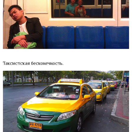
Таксистская бесконечность.