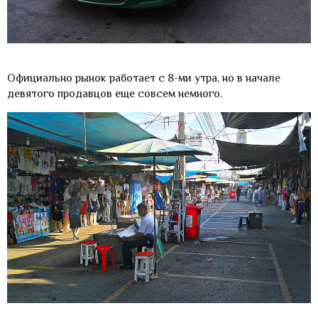
Официально рынок работает с 8-ми утра, но в начале
девятого продавцов еще совсем немного.