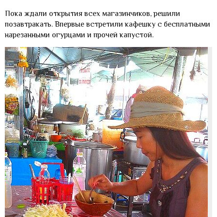
Пока ждали открытия всех магазинчиков, решили
позавтракать. Впервые встретили кафешку с бесплатными
нарезанными огурцами и прочей капустой.