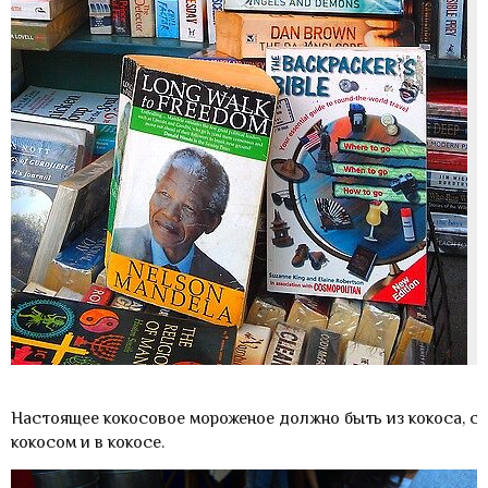
Настоящее кокосовое мороженое должно быть из кокоса, с
кокосом и в кокосе.