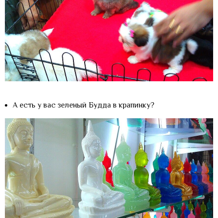
А есть у вас зеленый Будда в крапинку?