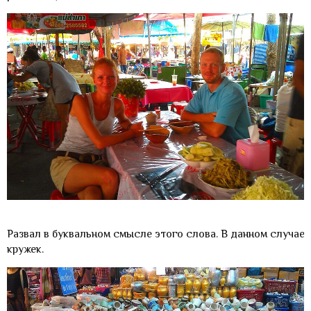
Развал в буквальном смысле этого слова. В данном случае
кружек.