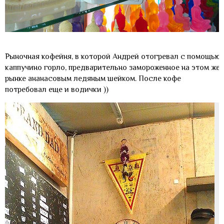
Рыночная кофейня, в которой Андрей отогревал с помощью
каппучино горло, предварительно замороженное на этом же
рынке ананасовым ледяным шейком. После кофе
потребовал еще и водички ))