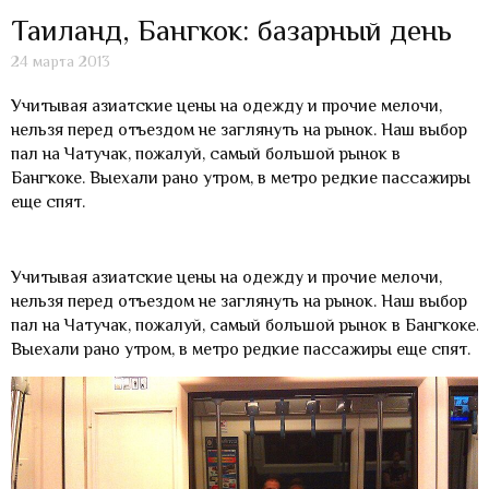
Таиланд, Бангкок: базарный день
24 марта 2013
Учитывая азиатские цены на одежду и прочие мелочи,
нельзя перед отъездом не заглянуть на рынок. Наш выбор
пал на Чатучак, пожалуй, самый большой рынок в
Бангкоке. Выехали рано утром, в метро редкие пассажиры
еще спят.
Учитывая азиатские цены на одежду и прочие мелочи,
нельзя перед отъездом не заглянуть на рынок. Наш выбор
пал на Чатучак, пожалуй, самый большой рынок в Бангкоке.
Выехали рано утром, в метро редкие пассажиры еще спят.