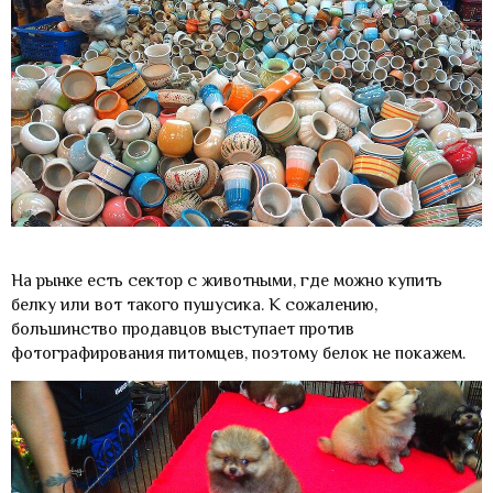
На рынке есть сектор с животными, где можно купить
белку или вот такого пушусика. К сожалению,
большинство продавцов выступает против
фотографирования питомцев, поэтому белок не покажем.