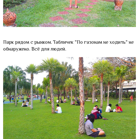
Парк рядом с рынком. Табличек "По газонам не ходить" не
обнаружено. Всё для людей.