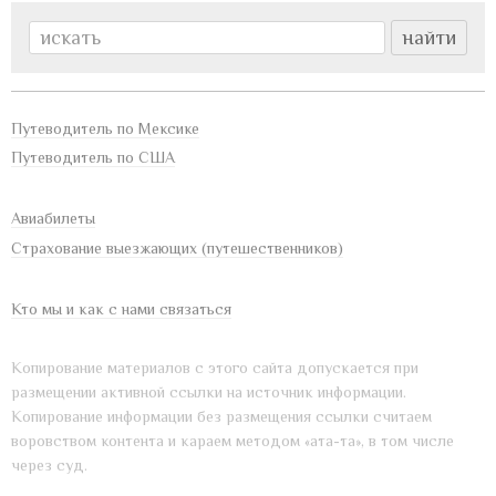
Путеводитель по Мексике
Путеводитель по США
Авиабилеты
Страхование выезжающих (путешественников)
Кто мы и как с нами связаться
Копирование материалов с этого сайта допускается при
размещении активной ссылки на источник информации.
Копирование информации без размещения ссылки считаем
воровством контента и караем методом «ата-та», в том числе
через суд.