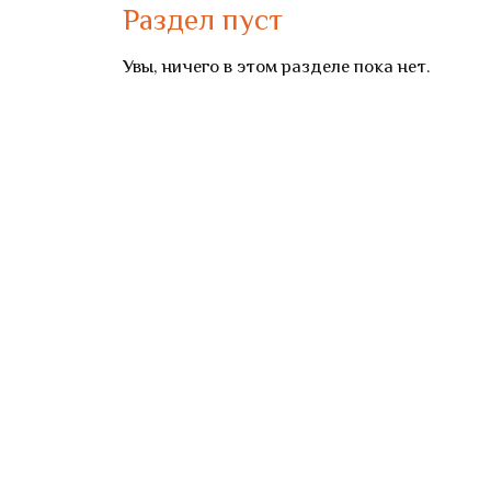
Раздел пуст
Увы, ничего в этом разделе пока нет.