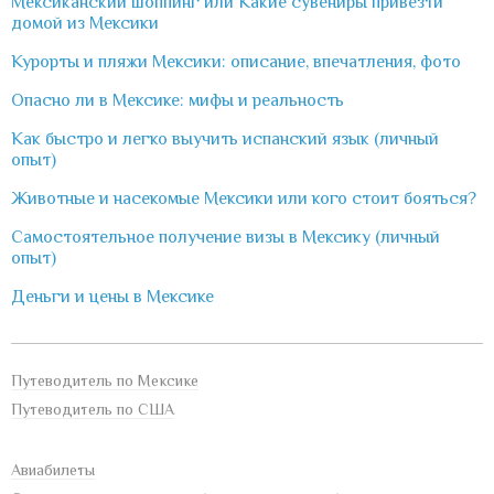
Мексиканский шоппинг или Какие сувениры привезти
домой из Мексики
Курорты и пляжи Мексики: описание, впечатления, фото
Опасно ли в Мексике: мифы и реальность
Как быстро и легко выучить испанский язык (личный
опыт)
Животные и насекомые Мексики или кого стоит бояться?
Самостоятельное получение визы в Мексику (личный
опыт)
Деньги и цены в Мексике
Путеводитель по Мексике
Путеводитель по США
Авиабилеты