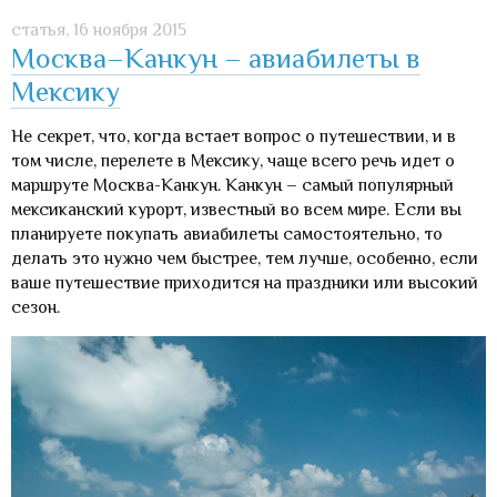
статья,
16 ноября 2015
Москва–Канкун – авиабилеты в
Мексику
Не секрет, что, когда встает вопрос о путешествии, и в
том числе, перелете в Мексику, чаще всего речь идет о
маршруте Москва-Канкун. Канкун – самый популярный
мексиканский курорт, известный во всем мире. Если вы
планируете покупать авиабилеты самостоятельно, то
делать это нужно чем быстрее, тем лучше, особенно, если
ваше путешествие приходится на праздники или высокий
сезон.