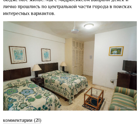
лично прошлись по центральной части города в поисках
интересных вариантов.
комментарии (21)