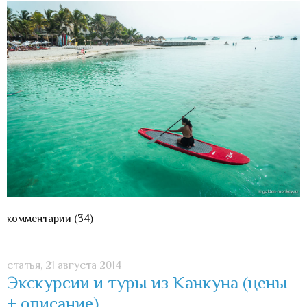
комментарии (34)
статья,
21 августа 2014
Экскурсии и туры из Канкуна (цены
+ описание)