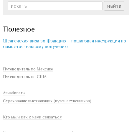
Полезное
Шенгенская виза во Францию – пошаговая инструкция по
самостоятельному получению
Путеводитель по Мексике
Путеводитель по США
Авиабилеты
Страхование выезжающих (путешественников)
Кто мы и как с нами связаться