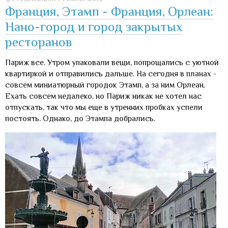
Франция, Этамп - Франция, Орлеан:
Нано-город и город закрытых
ресторанов
Париж все. Утром упаковали вещи, попрощались с уютной
квартиркой и отправились дальше. На сегодня в планах -
совсем миниатюрный городок Этамп, а за ним Орлеан.
Ехать совсем недалеко, но Париж никак не хотел нас
отпускать, так что мы еще в утренних пробках успели
постоять. Однако, до Этампа добрались.