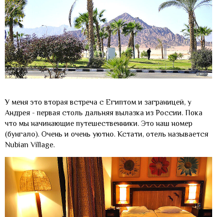
У меня это вторая встреча с Египтом и заграницей, у
Андрея - первая столь дальняя вылазка из России. Пока
что мы начинающие путешественники. Это наш номер
(бунгало). Очень и очень уютно. Кстати, отель называется
Nubian Village.