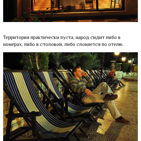
Территория практически пуста, народ сидит либо в
номерах, либо в столовой, либо слоняется по отелю.