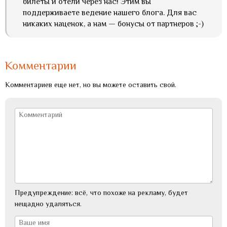
билеты и отели через нас! Этим вы
поддерживаете ведение нашего блога. Для вас
никаких наценок, а нам — бонусы от партнеров ;-)
Комментарии
Комментариев еще нет, но вы можете оставить свой.
Предупреждение: всё, что похоже на рекламу, будет
нещадно удаляться.