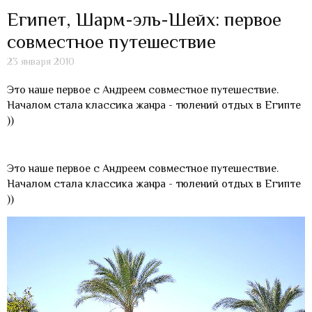
Египет, Шарм-эль-Шейх: первое
совместное путешествие
23 января 2010
Это наше первое с Андреем совместное путешествие.
Началом стала классика жанра - тюлений отдых в Египте
))
Это наше первое с Андреем совместное путешествие.
Началом стала классика жанра - тюлений отдых в Египте
))