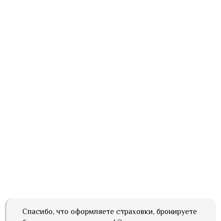
Спасибо, что оформляете страховки, бронируете