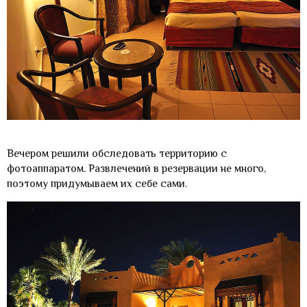
Вечером решили обследовать территорию с
фотоаппаратом. Развлечений в резервации не много,
поэтому придумываем их себе сами.