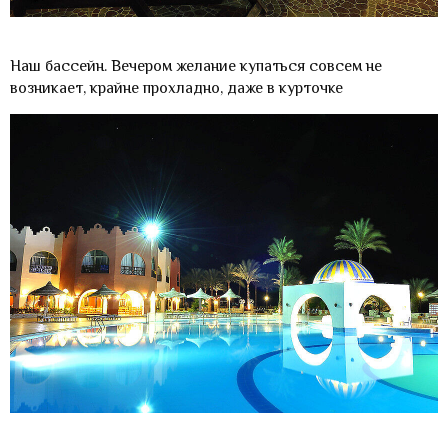
Наш бассейн. Вечером желание купаться совсем не
возникает, крайне прохладно, даже в курточке