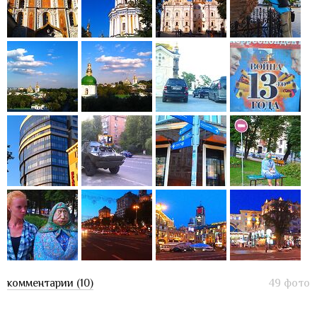
комментарии (10)
49 фото