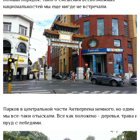
национальностей мы еще нигде не встречали.
Парков в центральной части Антверпена немного, но один
мы все-таки отыскали. Все как положено - деревья, трава и
пруд с лебедями.