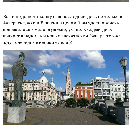
Вот и подошел к концу наш последний день не только в
Анверпене, но и в Бельгии в целом. Нам здесь ооочень
понравилось - мило, душевно, уютно. Каждый день
приносил радость и новые впечатления. Завтра же нас
ждут очередные великие дела ))