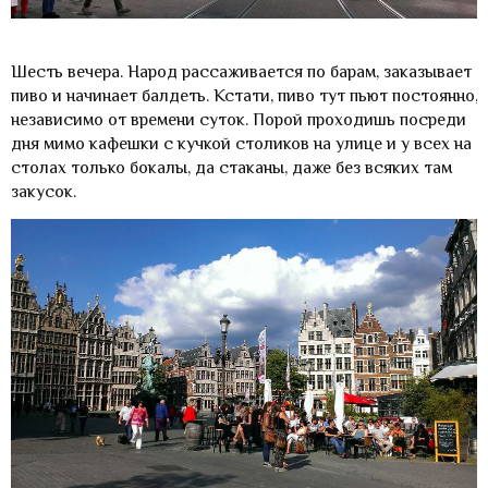
Шесть вечера. Народ рассаживается по барам, заказывает
пиво и начинает балдеть. Кстати, пиво тут пьют постоянно,
независимо от времени суток. Порой проходишь посреди
дня мимо кафешки с кучкой столиков на улице и у всех на
столах только бокалы, да стаканы, даже без всяких там
закусок.