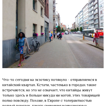
Что-то сегодня на экзотику потянуло - отправляемся в
китайский квартал. Кстати, частенько в городах такие
встречаются, но это не означает, что китайцы живут
только здесь и больше никуда ни ногой, этих товарищей
полно повсюду. Похоже, в Европе с толерантностью
полный порядок, такого смешения всевозможных