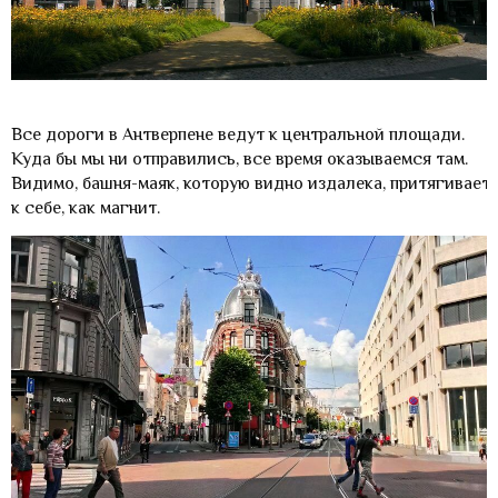
Все дороги в Антверпене ведут к центральной площади.
Куда бы мы ни отправились, все время оказываемся там.
Видимо, башня-маяк, которую видно издалека, притягивает
к себе, как магнит.