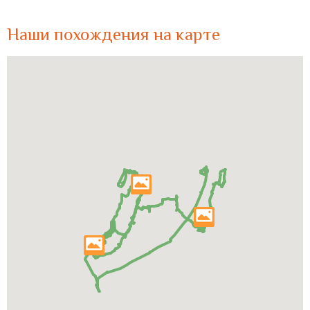
Наши похождения на карте