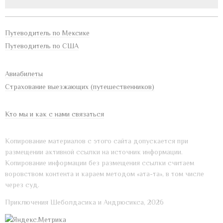
Путеводитель по Мексике
Путеводитель по США
Авиабилеты
Страхование выезжающих (путешественников)
Кто мы и как с нами связаться
Копирование материалов с этого сайта допускается при
размещении активной ссылки на источник информации.
Копирование информации без размещения ссылки считаем
воровством контента и караем методом «ата-та», в том числе
через суд.
Приключения Шеболдасика и Андрюсикса, 2026