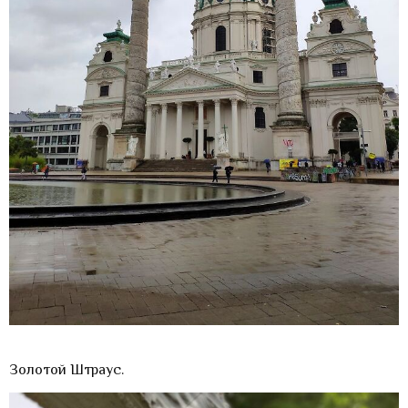
Золотой Штраус.