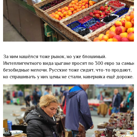
За ним нашёлся тоже рынок, но уже блошиный.
Интеллигентного вида цыгане просят по 300 евро за самые
безобидные мелочи. Русские тоже сидят, что-то продают,
но спрашивать у них цены не стали, наверняка ещё дороже.