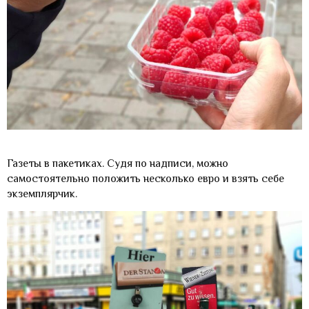
Газеты в пакетиках. Судя по надписи, можно
самостоятельно положить несколько евро и взять себе
экземплярчик.