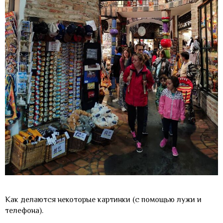
Как делаются некоторые картинки (с помощью лужи и
телефона).