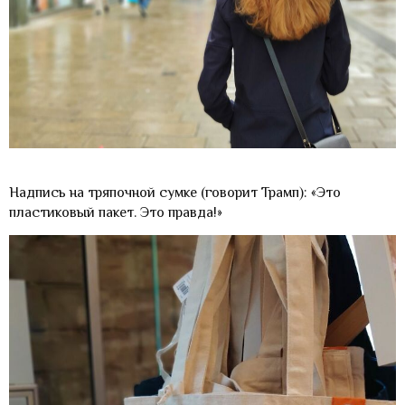
Надпись на тряпочной сумке (говорит Трамп): «Это
пластиковый пакет. Это правда!»