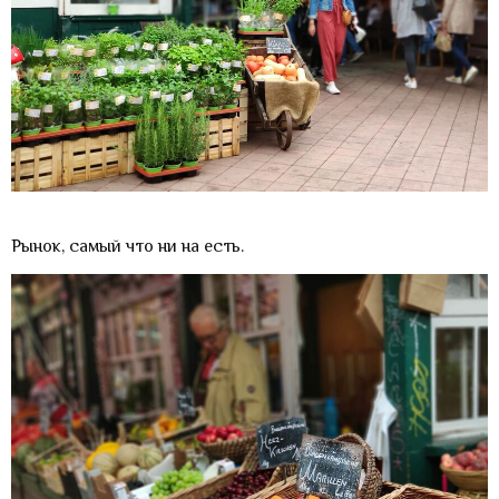
Рынок, самый что ни на есть.