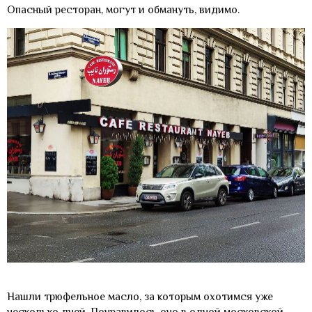
Опасный ресторан, могут и обмануть, видимо.
Нашли трюфельное масло, за которым охотимся уже