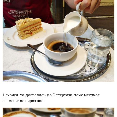
Наконец-то добрались до Эстерхази, тоже местное
знаменитое пирожное.