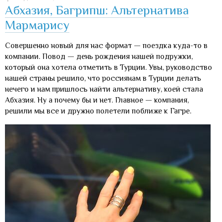
Абхазия, Багрипш: Альтернатива
Мармарису
Совершенно новый для нас формат — поездка куда-то в
компании. Повод — день рождения нашей подружки,
который она хотела отметить в Турции. Увы, руководство
нашей страны решило, что россиянам в Турции делать
нечего и нам пришлось найти альтернативу, коей стала
Абхазия. Ну а почему бы и нет. Главное — компания,
решили мы все и дружно полетели поближе к Гагре.