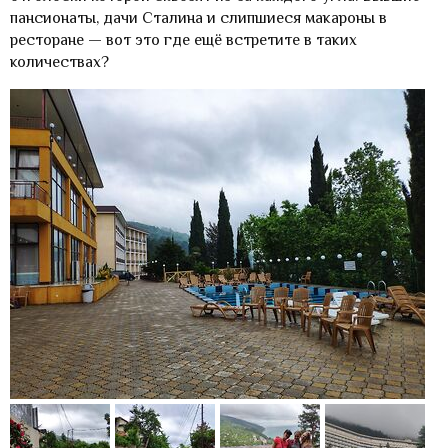
пансионаты, дачи Сталина и слипшиеся макароны в
ресторане — вот это где ещё встретите в таких
количествах?