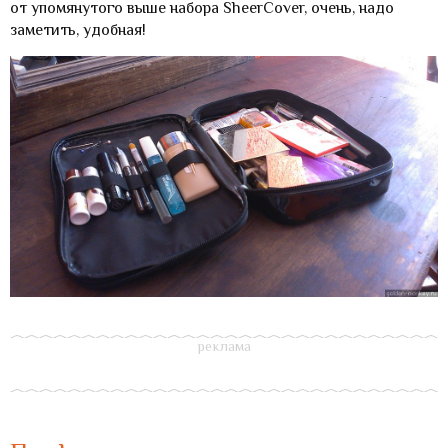
от упомянутого выше набора SheerCover, очень, надо
заметить, удобная!