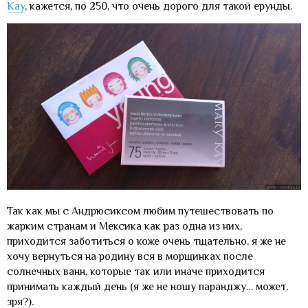
Kay
, кажется, по 250, что очень дорого для такой ерунды.
Так как мы с Андрюсиксом любим путешествовать по
жарким странам и Мексика как раз одна из них,
приходится заботиться о коже очень тщательно, я же не
хочу вернуться на родину вся в морщинках после
солнечных ванн, которые так или иначе приходится
принимать каждый день (я же не ношу паранджу… может,
зря?).