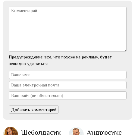
Предупреждение: всё, что похоже на рекламу, будет
нещадно удаляться.
Шеболдасик
Андрюсикс