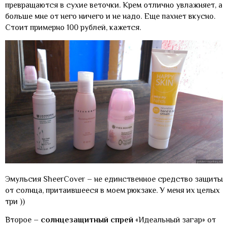
превращаются в сухие веточки. Крем отлично увлажняет, а
больше мне от него ничего и не надо. Еще пахнет вкусно.
Стоит примерно 100 рублей, кажется.
Эмульсия SheerCover – не единственное средство защиты
от солнца, притаившееся в моем рюкзаке. У меня их целых
три ))
Второе –
солнцезащитный спрей
«Идеальный загар» от