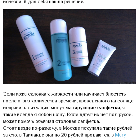
исчезли. Я для себя нашла решение.
Если кожа склонна к жирности или начинает блестеть
после n-ого количества времени, проведенного на солнце,
исправить ситуацию могут
матирующие салфетки
, я
такие всегда с собой ношу. Если вдруг их нет под рукой,
может помочь обычная столовая салфетка.
Стоят везде по-разному, в Москве покупала такие рублей
за сто, в Таиланде они по 20 рублей продаются, в
Mary