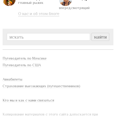
главный рыжик
впередсмотрящий
О нас и об этом блоге
Путеводитель по Мексике
Путеводитель по США
Авиабилеты
Страхование выезжающих (путешественников)
Кто мы и как с нами связаться
Копирование материалов с этого сайта допускается при