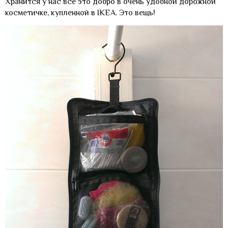
Хранится у нас все это добро в очень удобной дорожной
косметичке, купленной в IKEA. Это вещь!