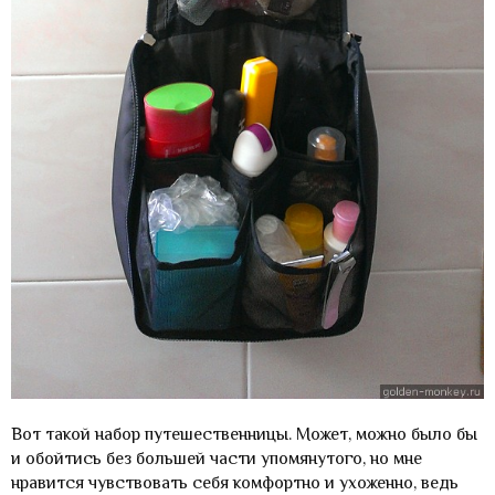
Вот такой набор путешественницы. Может, можно было бы
и обойтись без большей части упомянутого, но мне
нравится чувствовать себя комфортно и ухоженно, ведь