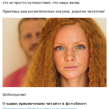
это не просто путешествие, это наша жизнь.
Приятных вам косметических покупок, дорогие читатели!
Шеболдасик!
О наших приключениях читайте в фотоблоге:
Приключения Шеболдасика и Андрюсикса