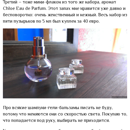
Третий – тоже мини-флакон из того же набора, аромат
Chloe Eau de Parfum. Этот запах мне нравится уже давно и
бесповоротно: очень женственный и нежный. Весь набор из
пяти пузырьков по 5 мл был куплен за 40 евро.
Про всякие шампуни-гели-бальзамы писать не буду,
потому что меняются они со скоростью света. Покупаю то,
что попадается под руку, выбирать не приходится.