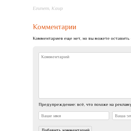
Египет, Каир
Комментарии
Комментариев еще нет, но вы можете оставить 
Предупреждение: всё, что похоже на рекламу