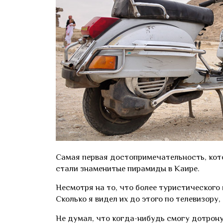
Самая первая достопримечательность, кот
стали знаменитые пирамиды в Каире.
Несмотря на то, что более туристического
Сколько я видел их до этого по телевизору,
Не думал, что когда-нибудь смогу дотрону