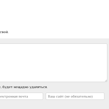
свой.
, будет нещадно удаляться.